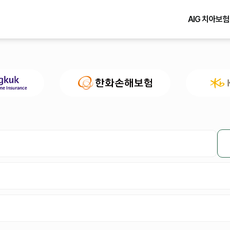
AIG 치아보험