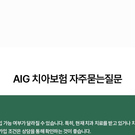
AIG 치아보험 자주묻는질문
입 가능 여부가 달라질 수 있습니다. 특히, 현재 치과 치료를 받고 있거나 
 가입 조건은 상담을 통해 확인하는 것이 좋습니다.