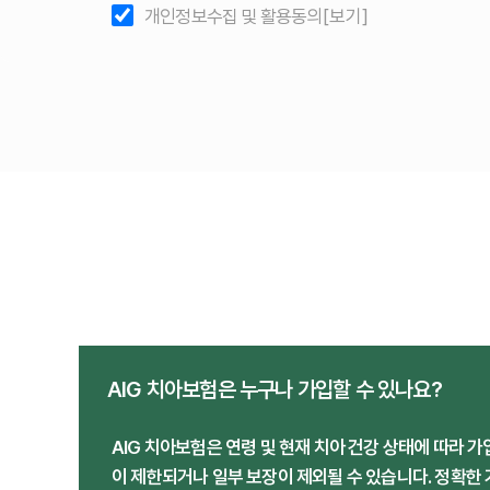
개인정보수집 및 활용동의
[보기]
AIG 치아보험은 누구나 가입할 수 있나요?
AIG 치아보험은 연령 및 현재 치아 건강 상태에 따라 가
이 제한되거나 일부 보장이 제외될 수 있습니다. 정확한