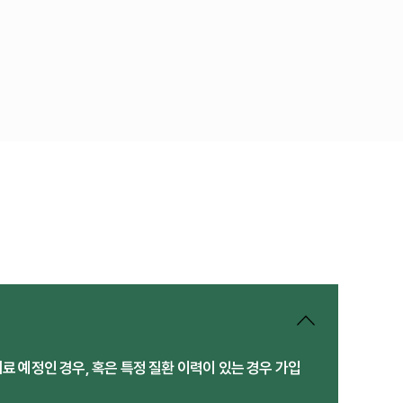
치료 예정인 경우, 혹은 특정 질환 이력이 있는 경우 가입