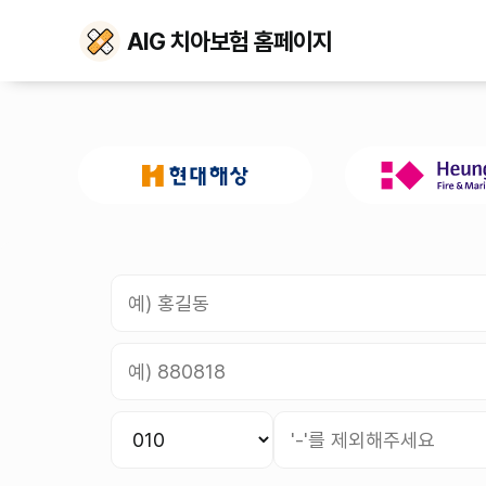
AIG 치아보험 홈페이지