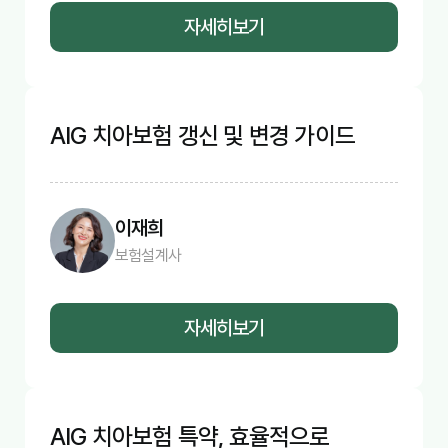
자세히보기
AIG 치아보험 갱신 및 변경 가이드
이재희
보험설계사
자세히보기
AIG 치아보험 특약, 효율적으로