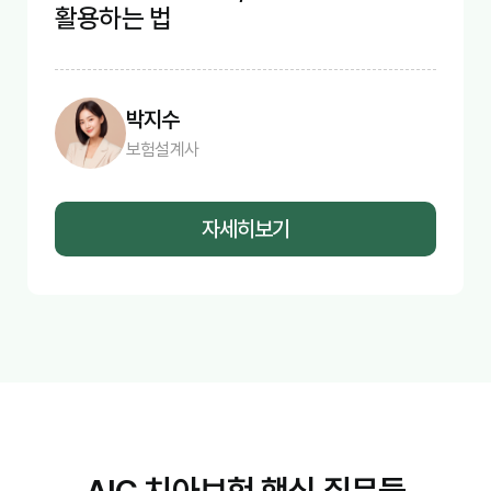
활용하는 법
박지수
보험설계사
자세히보기