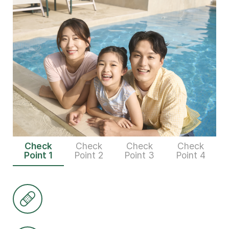
Check
Check
Check
Check
Point 1
Point 2
Point 3
Point 4