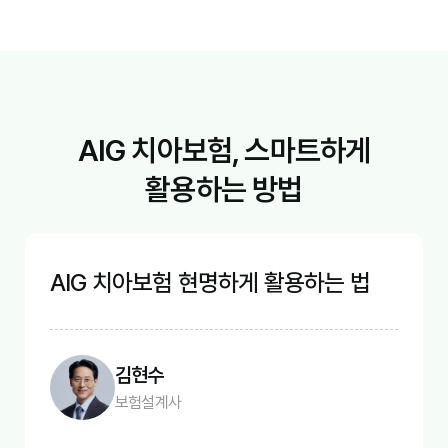
AIG 치아보험, 스마트하게
활용하는 방법
AIG 치아보험 현명하게 활용하는 법
김현수
보험설계사