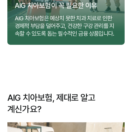
AIG 치아보험이 꼭 필요한 이유
AIG 치아보험은 예상치 못한 치과 치료로 인한
경제적 부담을 덜어주고, 건강한 구강 관리를 지
속할 수 있도록 돕는 필수적인 금융 상품입니다.
AIG 치아보험, 제대로 알고
계신가요?