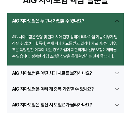
AIG 치아보험 핵심 질문들
AIG 치아보험은 누구나 가입할 수 있나요?
AIG 치아보험은 연령 및 현재 치아 건강 상태에 따라 가입 가능 여부가 달
라질 수 있습니다. 특히, 현재 치과 치료를 받고 있거나 치료 예정인 경우,
혹은 특정 질환 이력이 있는 경우 가입이 제한되거나 일부 보장이 제외될
수 있습니다. 정확한 가입 조건은 상담을 통해 확인하는 것이 좋습니다.
AIG 치아보험은 어떤 치과 치료를 보장하나요?
AIG 치아보험은 여러 개 중복 가입할 수 있나요?
AIG 치아보험은 갱신 시 보험료가 올라가나요?