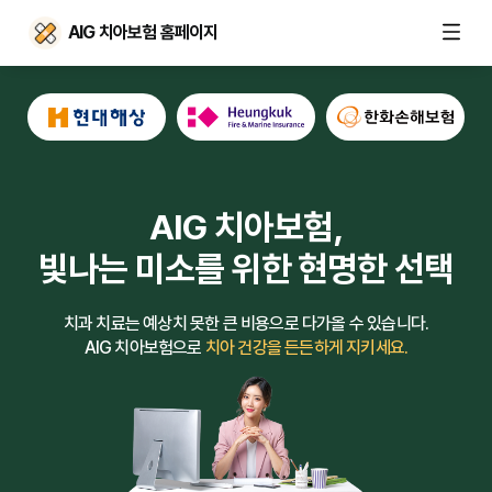
AIG 치아보험 홈페이지
AIG 치아보험,
빛나는 미소를 위한 현명한 선택
치과 치료는 예상치 못한 큰 비용으로 다가올 수 있습니다.
AIG 치아보험으로
치아 건강을 든든하게 지키세요.