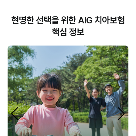
현명한 선택을 위한 AIG 치아보험
핵심 정보