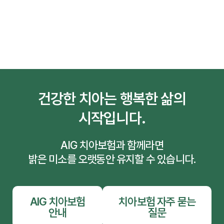
건강한 치아는 행복한 삶의
시작입니다.
AIG 치아보험과 함께라면
밝은 미소를 오랫동안 유지할 수 있습니다.
AIG 치아보험
치아보험 자주 묻는
안내
질문