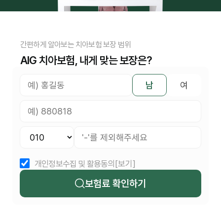
간편하게 알아보는 치아보험 보장 범위
AIG 치아보험, 내게 맞는 보장은?
남
여
개인정보수집 및 활용동의
[보기]
보험료 확인하기