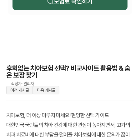
보험료 확인하기
후회없는 치아보험 선택? 비교사이트 활용법 & 숨
은 보장 찾기
작성자: 관리자
이전 게시글
다음 게시글
치아보험, 더 이상 미루지 마세요! 현명한 선택 가이드
대한민국 국민들의 치아 건강에 대한 관심이 높아지면서, 고가의
치과 치료비에 대한 부담을 덜어줄 치아보험에 대한 문의가 끊이