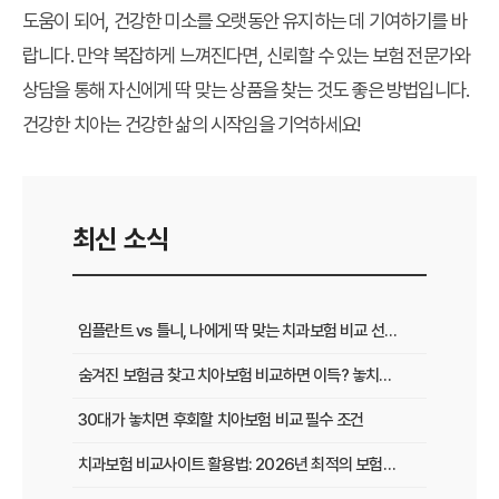
도움이 되어, 건강한 미소를 오랫동안 유지하는 데 기여하기를 바
랍니다. 만약 복잡하게 느껴진다면, 신뢰할 수 있는 보험 전문가와
상담을 통해 자신에게 딱 맞는 상품을 찾는 것도 좋은 방법입니다.
건강한 치아는 건강한 삶의 시작임을 기억하세요!
최신 소식
임플란트 vs 틀니, 나에게 딱 맞는 치과보험 비교 선택 가이드
숨겨진 보험금 찾고 치아보험 비교하면 이득? 놓치면 후회하는 꿀팁
30대가 놓치면 후회할 치아보험 비교 필수 조건
치과보험 비교사이트 활용법: 2026년 최적의 보험 똑똑하게 선택하는 방법