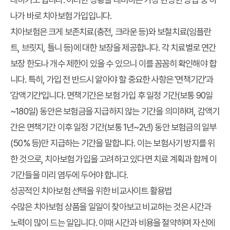
나가 바로 치아보험 가입입니다.
치아보험은 크게 보존치료(충전, 크라운 등)와 보철치료(임플란
트, 브릿지, 틀니 등)에 대한 보장을 제공합니다. 각 치료별로 연간
보장 한도나 개수 제한이 있을 수 있으니 이를 꼼꼼히 확인해야 합
니다. 특히, 가입 전 반드시 알아야 할 중요한 사항은 '면책기간'과
'감액기간'입니다. 면책기간은 보험 가입 후 일정 기간(보통 90일
~180일) 동안은 보험금을 지급하지 않는 기간을 의미하며, 감액기
간은 면책기간 이후 일정 기간(보통 1년~2년) 동안 보험금의 일부
(50% 등)만 지급하는 기간을 말합니다. 이는 보험사기 방지를 위
한 것으로, 치아보험 가입을 고려하고 있다면 치료 계획과 함께 이
기간들을 미리 염두에 두어야 합니다.
성공적인 치아보험 선택을 위한 비교사이트 활용법
수많은 치아보험 상품을 일일이 찾아보고 비교하는 것은 시간과
노력이 많이 드는 일입니다. 이때 시간과 비용을 절약하며 자신에