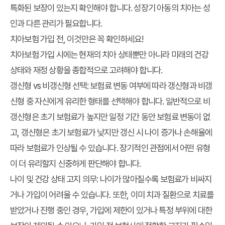
특화된 보장이 있는지 확인해야 합니다. 성장기 아동의 치아는 성
인과 다른 관리가 필요합니다.
치아보험 가입 전, 이것만은 꼭 확인하세요!
치아보험 가입 시에는 현재의 치아 상태뿐만 아니라 미래의 건강
상태와 재정 상황을 종합적으로 고려해야 합니다.
갱신형 vs 비갱신형 선택
: 보험료 변동 여부에 따라 갱신형과 비갱
신형 중 자신에게 유리한 형태를 선택해야 합니다. 일반적으로 비
갱신형은 초기 보험료가 높지만 일정 기간 동안 보험료 변동이 없
고, 갱신형은 초기 보험료가 낮지만 갱신 시 나이 증가나 손해율에
따라 보험료가 인상될 수 있습니다. 장기적인 관점에서 어떤 유형
이 더 유리할지 신중하게 판단해야 합니다.
나이 및 건강 상태 고지 의무
: 나이가 많아질수록 보험료가 비싸지
거나 가입이 어려울 수 있습니다. 또한, 이미 치과 질환으로 치료를
받았거나 진행 중인 경우, 가입에 제한이 있거나 특정 부위에 대한