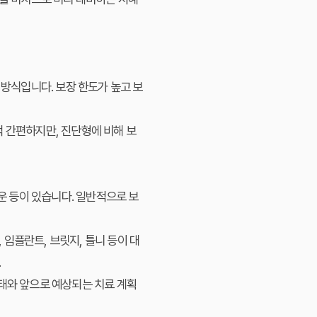
 방식입니다. 보장 한도가 높고 보
적 간편하지만, 진단형에 비해 보
라운 등이 있습니다. 일반적으로 보
임플란트, 브릿지, 틀니 등이 대
.
상태와 앞으로 예상되는 치료 계획