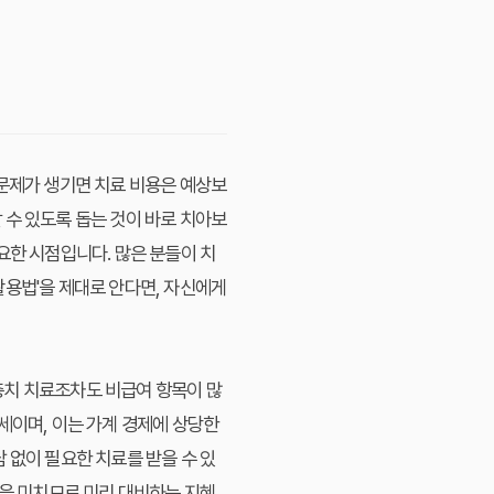
 문제가 생기면 치료 비용은 예상보
 수 있도록 돕는 것이 바로 치아보
요한 시점입니다. 많은 분들이 치
활용법'을 제대로 안다면, 자신에게
충치 치료조차도 비급여 항목이 많
세이며, 이는 가계 경제에 상당한
 없이 필요한 치료를 받을 수 있
향을 미치므로 미리 대비하는 지혜