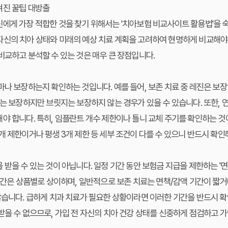
겨진 꿀팁 대방출
에게 가장 적합한 것을 찾기 위해서는 '치아보험 비교사이트 활용법'을 
자신의 치아 상태와 미래의 예상 치료 계획을 고려하여 현명하게 비교해야
비교하고 분석할 수 있는 것은 매우 큰 장점입니다.
마나 보장하는지 확인하는 것입니다. 예를 들어, 보존 치료 중 레진은 
트는 보장하지만 브릿지는 보장하지 않는 경우가 있을 수 있습니다. 또한, 
야 합니다. 특히, 임플란트 개수 제한이나 틀니 교체 주기를 확인하는 것
개 제한이거나 평생 3개 제한 등 세부 조건이 다를 수 있으니 반드시 확인
 받을 수 있는 것이 아닙니다. 일정 기간 동안 보험금 지급을 제한하는 '
 기간은 상품별로 상이하며, 일반적으로 보존 치료는 면책/감액 기간이 짧거
많습니다. 급하게 치과 치료가 필요한 상황이라면 이러한 기간을 반드시 확
받을 수 없으므로, 가입 전 자신의 치아 건강 상태를 신중하게 점검하고 