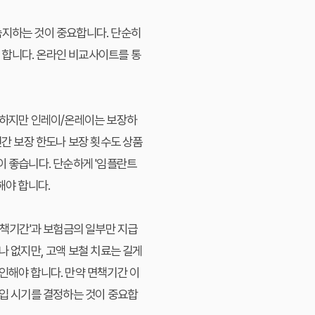
숙지하는 것이 중요합니다. 단순히
 합니다. 온라인 비교사이트를 통
보장하지만 인레이/온레이는 보장하
연간 보장 한도나 보장 횟수도 상품
이 좋습니다. 단순하게 '임플란트
해야 합니다.
면책기간'과 보험금의 일부만 지급
나 없지만, 고액 보철 치료는 길게
인해야 합니다. 만약 면책기간 이
가입 시기를 결정하는 것이 중요합