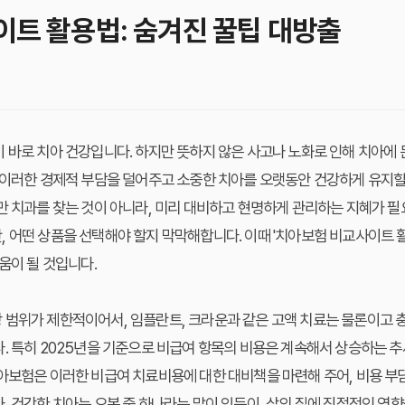
트 활용법: 숨겨진 꿀팁 대방출
 바로 치아 건강입니다. 하지만 뜻하지 않은 사고나 노화로 인해 치아에
 이러한 경제적 부담을 덜어주고 소중한 치아를 오랫동안 건강하게 유지할
만 치과를 찾는 것이 아니라, 미리 대비하고 현명하게 관리하는 지혜가 필
 어떤 상품을 선택해야 할지 막막해합니다. 이때 '치아보험 비교사이트 
움이 될 것입니다.
 범위가 제한적이어서, 임플란트, 크라운과 같은 고액 치료는 물론이고 
. 특히 2025년을 기준으로 비급여 항목의 비용은 계속해서 상승하는 추
아보험은 이러한 비급여 치료비용에 대한 대비책을 마련해 주어, 비용 부담
. 건강한 치아는 오복 중 하나라는 말이 있듯이, 삶의 질에 직접적인 영