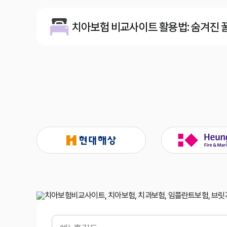
치아보험 비교사이트 활용법: 숨겨진 