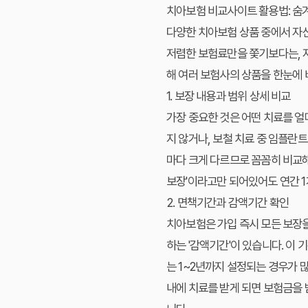
치아보험 비교사이트 활용법: 숨
다양한 치아보험 상품 중에서 자신
저렴한 보험료만을 쫓기보다는, 
해 여러 보험사의 상품을 한눈에 
1. 보장 내용과 범위 상세 비교
가장 중요한 것은 어떤 치료를 얼
지 않거나, 보철 치료 중 임플란
마다 크게 다르므로 꼼꼼히 비교해
보장'이라고만 되어있어도 연간 1
2. 면책기간과 감액기간 확인
치아보험은 가입 즉시 모든 보장을
하는 '감액기간'이 있습니다. 이
는 1~2년까지 설정되는 경우가 
내에 치료를 받게 되면 보험금을 