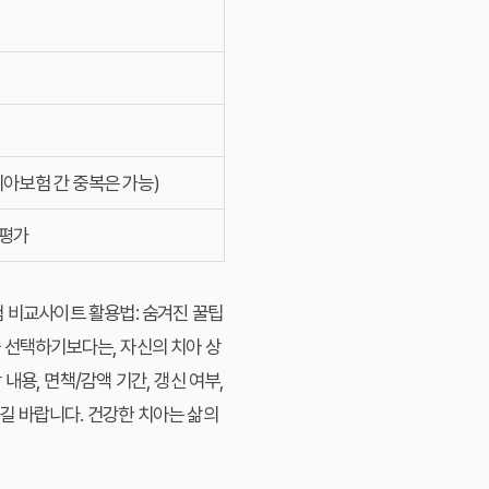
치아보험 간 중복은 가능)
 평가
험 비교사이트 활용법: 숨겨진 꿀팁
 선택하기보다는, 자신의 치아 상
용, 면책/감액 기간, 갱신 여부,
길 바랍니다. 건강한 치아는 삶의