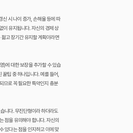
 시 나이 증가, 손해율 등에 따
없이 유지됩니다. 자신의 경제 상
통 젊고 장기간 유지할 계획이라면
촬영)에 대한 보장을 추가할 수 있습
 꿀팁 중 하나입니다. 예를 들어,
상되므로 꼭 필요한 특약인지 충분
 있습니다. 무진단형이라 하더라도
는 점을 유의해야 합니다. 자신의
수 있다는 점을 인지하고 이에 맞