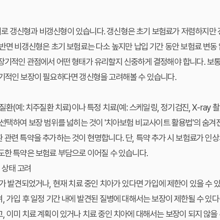
 갱신형과 비갱신형이 있습니다. 갱신형은 초기 보험료가 저렴하지만 갱신
 반면 비갱신형은 초기 보험료는 다소 높지만 납입 기간 동안 보험료 변동 
 장기적인 관점에서 어떤 형태가 유리할지 신중하게 결정해야 합니다. 보
단기적인 보장이 필요하다면 갱신형을 고려해볼 수 있습니다.
질환(예: 치주질환 치료)이나 특정 치료(예: 스케일링, 정기검진, X-ray 
 선택하여 보장 범위를 넓히는 것이 '치아보험 비교사이트 활용법'의 숨겨진
 관련 특약을 추가하는 것이 현명합니다. 단, 특약 추가 시 보험료가 인
도한 특약은 보험료 부담으로 이어질 수 있습니다.
재 상태 고려
제가 발견되었거나, 현재 치료 중인 치아가 있다면 가입에 제한이 있을 수
, 가입 후 일정 기간 내에 발견된 질병에 대해서는 보장이 제한될 수 있다
, 이미 치료 계획이 있거나 치료 중인 치아에 대해서는 보장이 되지 않을 