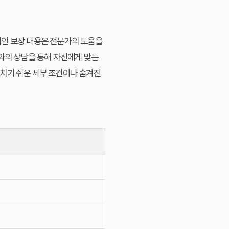
적인 보장 내용은 전문가의 도움을
사와의 상담을 통해 자신에게 맞는
놓치기 쉬운 세부 조건이나 숨겨진