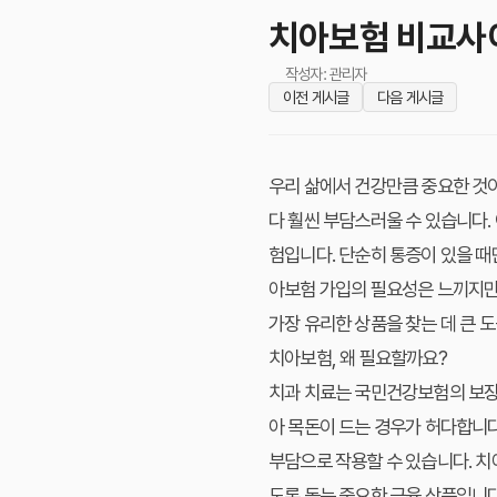
치아보험 비교사이
작성자: 관리자
이전 게시글
다음 게시글
우리 삶에서 건강만큼 중요한 것이
다 훨씬 부담스러울 수 있습니다.
험입니다. 단순히 통증이 있을 때
아보험 가입의 필요성은 느끼지만,
가장 유리한 상품을 찾는 데 큰 도
치아보험, 왜 필요할까요?
치과 치료는 국민건강보험의 보장
아 목돈이 드는 경우가 허다합니다
부담으로 작용할 수 있습니다. 치
도록 돕는 중요한 금융 상품입니다