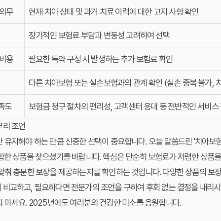
 의무
현재 치아 상태 및 과거 치료 이력에 대한 고지 사항 확인
장기적인 보험료 부담과 변동성 고려하여 선택
 비용
필요한 특약 구성 시 발생하는 추가 보험료 확인
다른 치아보험 또는 실손보험과의 관계 확인 (실손 중복 불가, 
만족도
보험금 청구 절차의 편리성, 고객센터 응대 등 전반적인 서비스
무리 조언
 유지해야 하는 만큼 신중한 선택이 중요합니다. 오늘 말씀드린 '치아보
합한 상품을 찾으셨기를 바랍니다. 핵심은 단순히 보험료가 저렴한 상품을
맞춰 충분한 보장을 제공하는지를 확인하는 것입니다. 다양한 상품의 보장 내
 비교하고, 필요하다면 전문가의 조언을 구하여 후회 없는 결정을 내리시
 마세요. 2025년에도 여러분의 건강한 미소를 응원합니다.