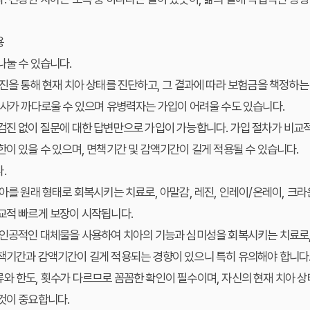
용
나눌 수 있습니다.
 검진을 통해 현재 치아 상태를 진단하고, 그 결과에 따라 보험금을 책정하는
심사가 까다로울 수 있으며 유병력자는 가입이 어려울 수도 있습니다.
 검진 없이 질문에 대한 답변만으로 가입이 가능합니다. 가입 절차가 비교
한이 있을 수 있으며, 면책기간 및 감액기간이 길게 적용될 수 있습니다.
.
치아를 원래 형태로 회복시키는 치료로, 아말감, 레진, 인레이/온레이, 크
교적 빠르게 보장이 시작됩니다.
 인공적인 대체물을 사용하여 치아의 기능과 심미성을 회복시키는 치료로, 
면책기간과 감액기간이 길게 적용되는 경향이 있으니 특히 유의해야 합니다
와 한도, 횟수가 다르므로 꼼꼼한 확인이 필수이며, 자신의 현재 치아 
것이 중요합니다.