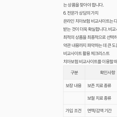
는 상품을 찾아야 합니다.
6. 전문가 상담의 가치
온라인 치아보험 비교사이트는 다
받는 것이 더욱 확실합니다. 비교
최적의 상품을 최종적으로 선택하
약관 내용까지 파악하는 데 큰 도
비교사이트 활용 체크리스트
치아보험 비교사이트를 이용할 때
구분
확인사항
보장 내용
보존 치료 종류
보철 치료 종류
가입 조건
면책/감액 기간