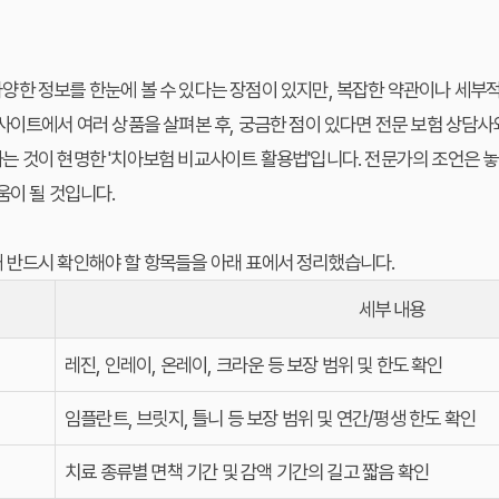
양한 정보를 한눈에 볼 수 있다는 장점이 있지만, 복잡한 약관이나 세부
사이트에서 여러 상품을 살펴본 후, 궁금한 점이 있다면 전문 보험 상담
는 것이 현명한 '치아보험 비교사이트 활용법'입니다. 전문가의 조언은 
움이 될 것입니다.
 반드시 확인해야 할 항목들을 아래 표에서 정리했습니다.
세부 내용
레진, 인레이, 온레이, 크라운 등 보장 범위 및 한도 확인
임플란트, 브릿지, 틀니 등 보장 범위 및 연간/평생 한도 확인
치료 종류별 면책 기간 및 감액 기간의 길고 짧음 확인