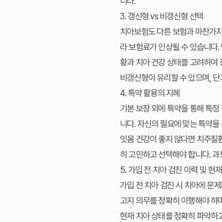
니다.
3. 갱신형 vs 비갱신형 선택
치아보험도 다른 보험과 마찬가지로
라 보험료가 인상될 수 있습니다.
황과 치아 건강 상태를 고려하여
비갱신형이 유리할 수 있으며, 
4. 특약 활용의 지혜
기본 보장 외에 특약을 통해 특정 
니다. 자신의 필요에 맞는 특약을
잇몸 건강이 좋지 않다면 치주질환
히 고민하고 선택해야 합니다. 과
5. 가입 전 치아 검진 이력 및 현
가입 전 치아 검진 시 치아에 문
고지 의무를 정확히 이행해야 하며
현재 치아 상태를 정확히 파악하고