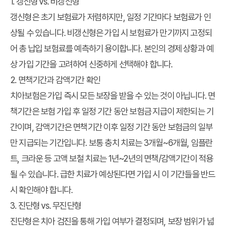
1. 갱신형 vs. 비갱신형
갱신형은 초기 보험료가 저렴하지만, 일정 기간마다 보험료가 인
상될 수 있습니다. 비갱신형은 가입 시 보험료가 만기까지 고정되
어 총 납입 보험료를 예측하기 용이합니다. 본인의 경제 상황과 예
상 가입 기간을 고려하여 신중하게 선택해야 합니다.
2. 면책기간과 감액기간 확인
치아보험은 가입 즉시 모든 보장을 받을 수 있는 것이 아닙니다. 면
책기간은 보험 가입 후 일정 기간 동안 보험금 지급이 제한되는 기
간이며, 감액기간은 면책기간 이후 일정 기간 동안 보험금의 일부
만 지급되는 기간입니다. 보통 충치 치료는 3개월~6개월, 임플란
트, 크라운 등 고액 보철 치료는 1년~2년의 면책/감액기간이 적용
될 수 있습니다. 급한 치료가 예상된다면 가입 시 이 기간들을 반드
시 확인해야 합니다.
3. 진단형 vs. 무진단형
진단형은 치아 검진을 통해 가입 여부가 결정되며, 보장 범위가 넓