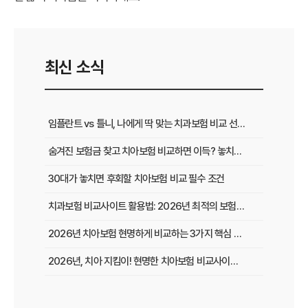
최신 소식
임플란트 vs 틀니, 나에게 딱 맞는 치과보험 비교 선택 가이드
숨겨진 보험금 찾고 치아보험 비교하면 이득? 놓치면 후회하는 꿀팁
30대가 놓치면 후회할 치아보험 비교 필수 조건
치과보험 비교사이트 활용법: 2026년 최적의 보험 똑똑하게 선택하는 방법
2026년 치아보험 현명하게 비교하는 3가지 핵심 전략
2026년, 치아 지킴이! 현명한 치아보험 비교사이트 선택 노하우
복잡한 치아보험 비교, 핵심만 쏙쏙! 나에게 맞는 보험 찾기