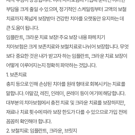
부담을 크게 줄일 수 있으며, 정기적인 스케일링부터 고액의 보철
치료까지 폭넓게 보장받아 건강한 치아를 오랫동안 유지하는 데
큰 도움이 됩니다.
임플란트, 크라운 치료 보장! 주요 보장 내용 파헤치기
치아보험은 크게 보존치료와 보철치료로 나뉘어 보장합니다. 무엇
보다 중요한 것은 내가 받고자 하는 임플란트, 크라운 치료 보장이
어떻게 이루어지는지 정확히 파악하는 것입니다.
1. 보존치료
충치 등으로 인해 손상된 치아를 원래 형태로 회복시키는 치료를
말합니다. 아말감, 레진, 인레이, 온레이 등이 여기에 해당합니다.
대부분의 치아보험에서 충전 치료 및 크라운 치료를 보장하지만,
재료나 치료 횟수에 따라 보장 한도가 다를 수 있으므로 가입 전에
꼼꼼히 확인해야 합니다.
2. 보철치료: 임플란트, 크라운, 브릿지