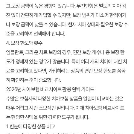
고 보장 금액이 높은 경향이 있습니다. 무진단형은 별도의 치아 검
진 없이 간편하게 가입할 수 있지만, 보장 범위가 다소 제한적이거
나 보장 금액이 낮을 수 있습니다. 현재 치아 상태와 필요한 보장 수
준을 고려하여 선택해야 합니다.
4. 보장 한도와 횟수
임플란트, 크라운 치료 보장의 경우, 연간 보장 개수나 총 보장 한
도가 정해져 있는 경우가 많습니다. 특히 여러 개의 치아에 대한 치
료를 고려하고 있다면, 가입하려는 상품의 연간 보장 한도를 꼼꼼
히 확인하는 것이 중요합니다.
2026년 치아보험 비교사이트 활용 완벽 가이드
수많은 보험사의 다양한 치아보험 상품을 일일이 비교하는 것은
매우 어렵고 시간 소모적인 일입니다. 이때 치아보험 비교사이트
는 현명한 선택을 위한 강력한 도구가 됩니다.
1. 한눈에 다양한 상품 비교