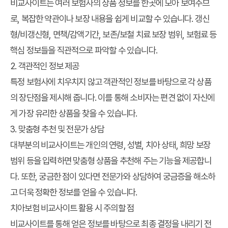
비교사이트는 여러 보험사의 상품 정보를 한곳에 모아 보여주므
로, 복잡한 약관이나 보장 내용을 쉽게 비교할 수 있습니다. 갱신
형/비갱신형, 면책/감액기간, 보존/보철 치료 보장 범위, 보험료 등
핵심 정보들을 직관적으로 파악할 수 있습니다.
2. 객관적인 정보 제공
특정 보험사에 치우치지 않고 객관적인 정보를 바탕으로 각 상품
의 장단점을 제시해 줍니다. 이를 통해 소비자는 편견 없이 자신에
게 가장 유리한 상품을 찾을 수 있습니다.
3. 맞춤형 추천 및 전문가 상담
대부분의 비교사이트는 개인의 연령, 성별, 치아 상태, 희망 보장
범위 등을 입력하면 맞춤형 상품을 추천해 주는 기능을 제공합니
다. 또한, 궁금한 점이 있다면 전문가와 상담하여 궁금증을 해소하
고 더욱 정확한 정보를 얻을 수 있습니다.
치아보험 비교사이트 활용 시 주의할 점
비교사이트를 통해 얻은 정보를 바탕으로 최종 결정을 내리기 전