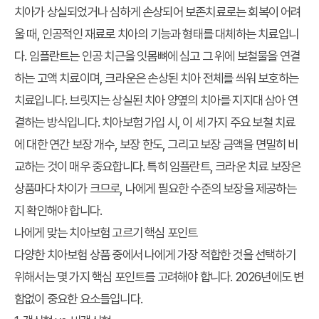
치아가 상실되었거나 심하게 손상되어 보존치료로는 회복이 어려
울 때, 인공적인 재료로 치아의 기능과 형태를 대체하는 치료입니
다. 임플란트는 인공 치근을 잇몸뼈에 심고 그 위에 보철물을 연결
하는 고액 치료이며, 크라운은 손상된 치아 전체를 씌워 보호하는
치료입니다. 브릿지는 상실된 치아 양옆의 치아를 지지대 삼아 연
결하는 방식입니다. 치아보험 가입 시, 이 세 가지 주요 보철 치료
에 대한 연간 보장 개수, 보장 한도, 그리고 보장 금액을 면밀히 비
교하는 것이 매우 중요합니다. 특히 임플란트, 크라운 치료 보장은
상품마다 차이가 크므로, 나에게 필요한 수준의 보장을 제공하는
지 확인해야 합니다.
나에게 맞는 치아보험 고르기 핵심 포인트
다양한 치아보험 상품 중에서 나에게 가장 적합한 것을 선택하기
위해서는 몇 가지 핵심 포인트를 고려해야 합니다. 2026년에도 변
함없이 중요한 요소들입니다.