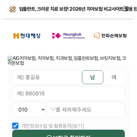
임플란트, 크라운 치료 보장! 2026년 치아보험 비교사이트 활용 
남
여
개인정보수집 및 활용동의
[보기]