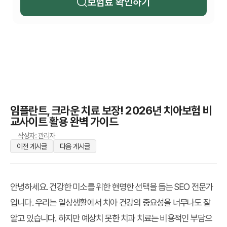
보험료 확인하기
임플란트, 크라운 치료 보장! 2026년 치아보험 비
교사이트 활용 완벽 가이드
작성자: 관리자
이전 게시글
다음 게시글
안녕하세요. 건강한 미소를 위한 현명한 선택을 돕는 SEO 전문가
입니다. 우리는 일상생활에서 치아 건강의 중요성을 너무나도 잘
알고 있습니다. 하지만 예상치 못한 치과 치료는 비용적인 부담으