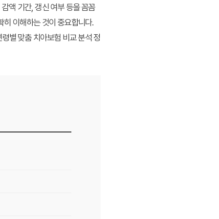
감액 기간, 갱신 여부 등을 꼼꼼
정확히 이해하는 것이 중요합니다.
연령별 맞춤 치아보험 비교 분석 정