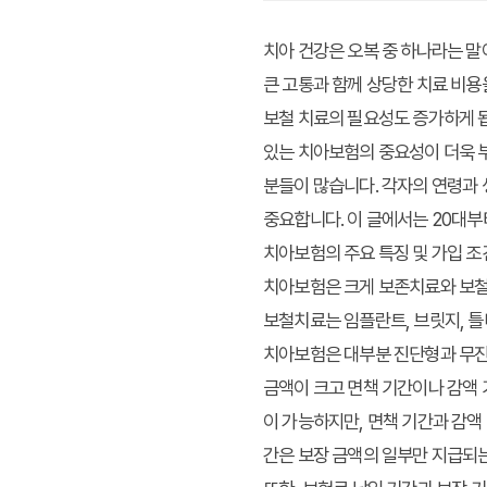
치아 건강은 오복 중 하나라는 말이
큰 고통과 함께 상당한 치료 비용
보철 치료의 필요성도 증가하게 
있는 치아보험의 중요성이 더욱 
분들이 많습니다. 각자의 연령과 
중요합니다. 이 글에서는 20대부
치아보험의 주요 특징 및 가입 조
치아보험은 크게 보존치료와 보철치
보철치료는 임플란트, 브릿지, 틀
치아보험은 대부분 진단형과 무진단
금액이 크고 면책 기간이나 감액 
이 가능하지만, 면책 기간과 감액
간은 보장 금액의 일부만 지급되는