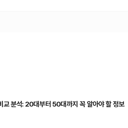
교 분석: 20대부터 50대까지 꼭 알아야 할 정보