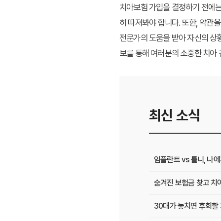
치아보험 가입을 결정하기 전에는 
히 따져봐야 합니다. 또한, 약관
전문가의 도움을 받아 자신의 상황
보를 통해 여러분의 소중한 치아 
최신 소식
임플란트 vs 틀니, 나
숨겨진 보험금 찾고 치
30대가 놓치면 후회할