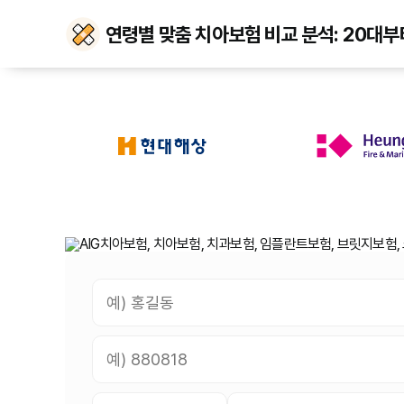
연령별 맞춤 치아보험 비교 분석: 20대부