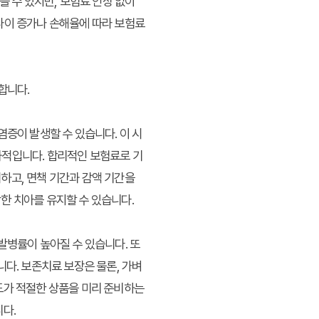
을 수 있지만, 보험료 인상 없이
나이 증가나 손해율에 따라 보험료
합니다.
증이 발생할 수 있습니다. 이 시
과적입니다. 합리적인 보험료로 기
하고, 면책 기간과 감액 기간을
한 치아를 유지할 수 있습니다.
발병률이 높아질 수 있습니다. 또
다. 보존치료 보장은 물론, 가벼
도가 적절한 상품을 미리 준비하는
다.