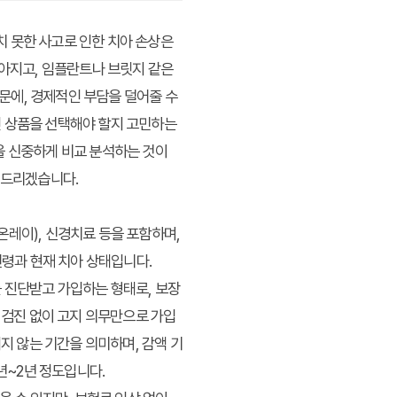
상치 못한 사고로 인한 치아 손상은
높아지고, 임플란트나 브릿지 같은
문에, 경제적인 부담을 덜어줄 수
떤 상품을 선택해야 할지 고민하는
을 신중하게 비교 분석하는 것이
 드리겠습니다.
온레이), 신경치료 등을 포함하며,
연령과 현재 치아 상태입니다.
 진단받고 가입하는 형태로, 보장
 검진 없이 고지 의무만으로 가입
지 않는 기간을 의미하며, 감액 기
년~2년 정도입니다.