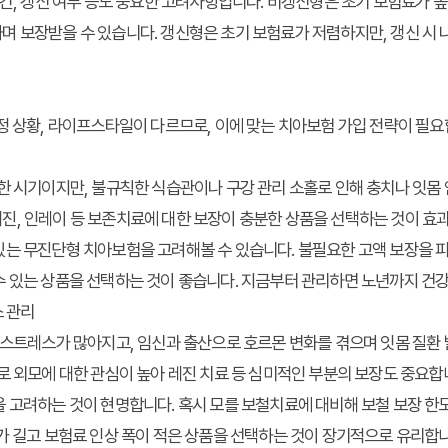
기간, 갱신 여부 등도 중요한 고려사항입니다. 비갱신형은 초기 보험료가 높
 보장받을 수 있습니다. 갱신형은 초기 보험료가 저렴하지만, 갱신 시 
정 상황, 라이프스타일이 다르므로, 이에 맞는 치아보험 가입 전략이 필요
한 시기이지만, 불규칙한 식습관이나 구강 관리 소홀로 인해 충치나 잇몸 염
진, 인레이 등 보존치료에 대한 보장이 충분한 상품을 선택하는 것이 효
는 무진단형 치아보험을 고려해볼 수 있습니다. 불필요한 고액 보장을 피
 있는 상품을 선택하는 것이 좋습니다. 지금부터 관리하면 노년까지 건강
스 관리
 스트레스가 많아지고, 임신과 출산으로 호르몬 변화를 겪으며 잇몸 질환 
로 외모에 대한 관심이 높아 레진 치료 등 심미적인 부분의 보장도 중요합니
 고려하는 것이 현명합니다. 혹시 모를 보철치료에 대비해 보철 보장 한
가 길고 보험료 인상 폭이 적은 상품을 선택하는 것이 장기적으로 유리합니