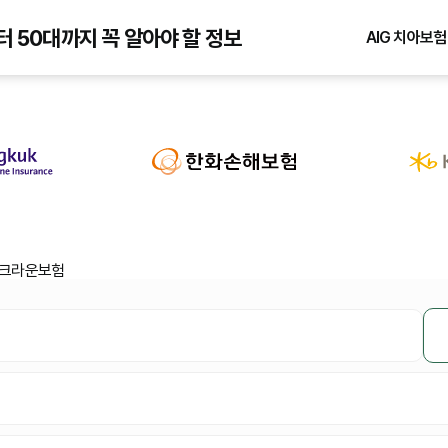
터 50대까지 꼭 알아야 할 정보
AIG 치아보험