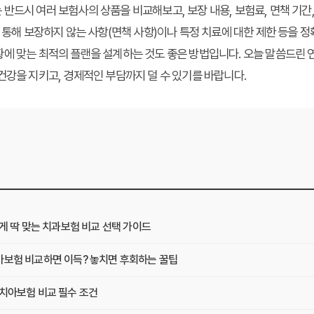
반드시 여러 보험사의 상품을 비교해보고, 보장 내용, 보험료, 면책 기간, 
을 통해 보장하지 않는 사항(면책 사항)이나 특정 치료에 대한 제한 등을 
에 맞는 최적의 플랜을 설계하는 것도 좋은 방법입니다. 오늘 말씀드린 
건강을 지키고, 경제적인 부담까지 덜 수 있기를 바랍니다.
에게 딱 맞는 치과보험 비교 선택 가이드
아보험 비교하면 이득? 놓치면 후회하는 꿀팁
 치아보험 비교 필수 조건