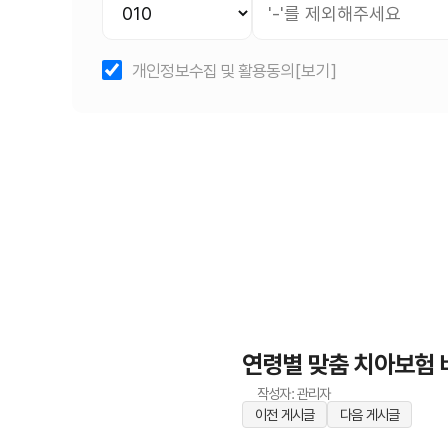
개인정보수집 및 활용동의
[보기]
연령별 맞춤 치아보험 비
작성자: 관리자
이전 게시글
다음 게시글