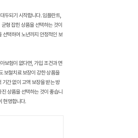
 대두되기 시작합니다. 임플란트,
 균형 잡힌 상품을 선택하는 것이
을 선택하여 노년까지 안정적인 보
치아보험이 없다면, 가입 조건과 면
라도 보철치료 보장이 강한 상품을
 기간 없이 고액 보장을 받는 방
가진 상품을 선택하는 것이 좋습니
이 현명합니다.