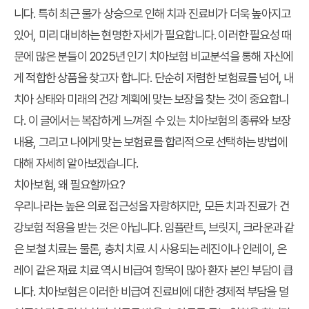
니다. 특히 최근 물가 상승으로 인해 치과 진료비가 더욱 높아지고
있어, 미리 대비하는 현명한 자세가 필요합니다. 이러한 필요성 때
문에 많은 분들이 2025년 인기 치아보험 비교분석을 통해 자신에
게 적합한 상품을 찾고자 합니다. 단순히 저렴한 보험료를 넘어, 내
치아 상태와 미래의 건강 계획에 맞는 보장을 찾는 것이 중요합니
다. 이 글에서는 복잡하게 느껴질 수 있는 치아보험의 종류와 보장
내용, 그리고 나에게 맞는 보험료를 합리적으로 선택하는 방법에
대해 자세히 알아보겠습니다.
치아보험, 왜 필요할까요?
우리나라는 높은 의료 접근성을 자랑하지만, 모든 치과 진료가 건
강보험 적용을 받는 것은 아닙니다. 임플란트, 브릿지, 크라운과 같
은 보철 치료는 물론, 충치 치료 시 사용되는 레진이나 인레이, 온
레이 같은 재료 치료 역시 비급여 항목이 많아 환자 본인 부담이 큽
니다. 치아보험은 이러한 비급여 진료비에 대한 경제적 부담을 덜