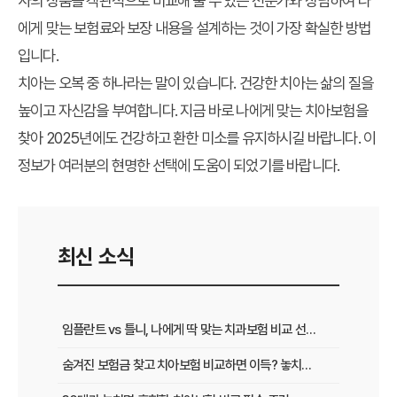
사의 상품을 객관적으로 비교해 줄 수 있는 전문가와 상담하여 나
에게 맞는 보험료와 보장 내용을 설계하는 것이 가장 확실한 방법
입니다.
치아는 오복 중 하나라는 말이 있습니다. 건강한 치아는 삶의 질을
높이고 자신감을 부여합니다. 지금 바로 나에게 맞는 치아보험을
찾아 2025년에도 건강하고 환한 미소를 유지하시길 바랍니다. 이
정보가 여러분의 현명한 선택에 도움이 되었기를 바랍니다.
최신 소식
임플란트 vs 틀니, 나에게 딱 맞는 치과보험 비교 선택 가이드
숨겨진 보험금 찾고 치아보험 비교하면 이득? 놓치면 후회하는 꿀팁