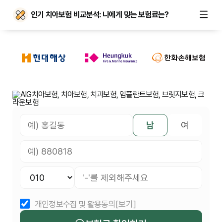
인기 치아보험 비교분석: 나에게 맞는 보험료는?
남
여
개인정보수집 및 활용동의
[보기]