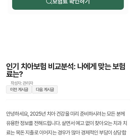
보험료 확인하기
인기 치아보험 비교분석: 나에게 맞는 보험
료는?
작성자: 관리자
이전 게시글
다음 게시글
안녕하세요, 2025년 치아 건강을 미리 준비하시려는 모든 분께
유용한 정보를 전해드립니다. 살면서 예고 없이 찾아오는 치과 치
료는 목돈 지출로 이어지는 경우가 많아 경제적인 부담이 상당합