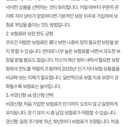
넉넉한 상품을 선택하는 것이 유리합니다. 어릴 때부터 꾸준히 관
리해 치아 상태가 양호하다면 기본적인 보장 위주로 가입하여 보
험료 부담을 줄이는 것도 방법입니다.
2. 보험료와 보장 한도 균형
무조건 저렴한 보험료만 쫓다 보면 나중에 정작 필요한 보장을 받
지 못할 수 있습니다. 반대로 너무 높은 보험료를 내면서 과도한 보
장을 받을 필요도 없습니다. 자신의 예산 범위 내에서 필요한 보장
항목과 한도를 적절히 조절하여 2025년 인기 치아보험 상품들을
비교해 보는 지혜가 필요합니다. 일반적으로 보철 치료 보장이 강
화될수록 보험료는 높아집니다.
3. 비갱신형 vs 갱신형 선택
비갱신형:
처음 가입한 보험료가 만기까지 오르지 않고 일정하게
유지됩니다. 장기 유지 시 총 납입 보험료가 저렴할 수 있습니다.
갱신형:
일정 주기(예: 5년, 10년)마다 보험료가 조정됩니다. 처음