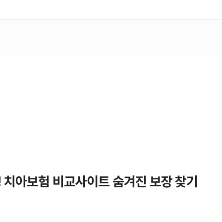
! 치아보험 비교사이트 숨겨진 보장 찾기