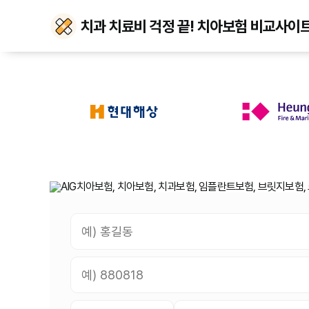
치과 치료비 걱정 끝! 치아보험 비교사이