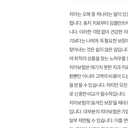
치아는 오복 중 하나라는 말이 있
합니다. 충치 치료부터 임플란트에
니다. 이러한 걱정 없이 건강한 
기보다는 나에게 꼭 필요한 보장이
찾아내는 것은 쉽지 않은 일입니다
여 최적의 상품을 찾는 노하우를
치아보험은 예기치 못한 치과 치료
환뿐만 아니라 고액의 비용이 드는 
을 받을 수 있습니다. 하지만 모
로 신중한 비교가 필수적입니다.
치아보험의 '숨겨진 보장'을 제대
입니다. 대부분의 치아보험은 가입 
일부 제한될 수 있습니다. 이를 