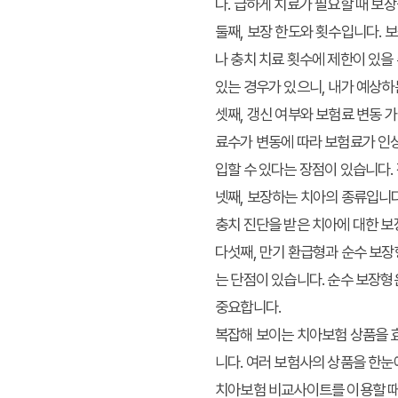
다. 급하게 치료가 필요할 때 보
둘째, 보장 한도와 횟수입니다. 
나 충치 치료 횟수에 제한이 있을
있는 경우가 있으니, 내가 예상하
셋째, 갱신 여부와 보험료 변동 가
료수가 변동에 따라 보험료가 인상
입할 수 있다는 장점이 있습니다.
넷째, 보장하는 치아의 종류입니다
충치 진단을 받은 치아에 대한 보
다섯째, 만기 환급형과 순수 보장
는 단점이 있습니다. 순수 보장형
중요합니다.
복잡해 보이는 치아보험 상품을 
니다. 여러 보험사의 상품을 한눈
치아보험 비교사이트를 이용할 때는