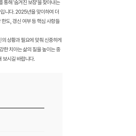
 통해 '숨겨진 보장'을 찾아내는
입니다. 2025년을 맞이하여 더
 한도, 갱신 여부 등 핵심 사항들
인의 상황과 필요에 맞춰 신중하게
강한 치아는 삶의 질을 높이는 중
해 보시길 바랍니다.