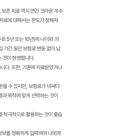
 보존 치료 역시 연간 크라운 개수
 치료에 대해서는 한도가 정해져
 5년 또는 10년)에 나이와 의
 기간 동안 보험료 변동 없이 납
는 것이 현명합니다.
니다. 또한, 기존에 치료받았거나
받을 수 있지만, 보험료가 비싸다
황과 목적에 맞게 선택하는 것이
를 적극적으로 활용하는 것이 좋습
인 정보를 정확하게 입력하여 나에게