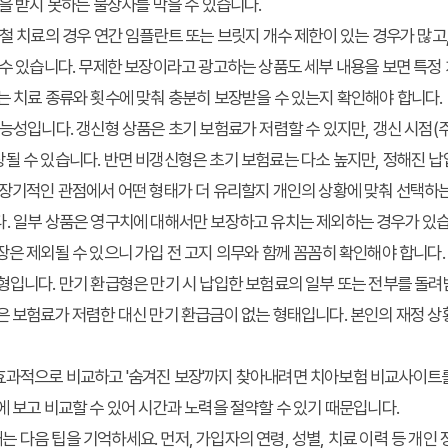
장을 받지 못하는 불상사를 막을 수 있습니다.
보철 치료의 경우 연간 임플란트 또는 브릿지 개수 제한이 있는 경우가 많고,
 수 있습니다. 무제한 보장이라고 광고하는 상품도 세부 내용을 보면 특정
는 치료 종류와 횟수에 맞춰 충분히 보장받을 수 있는지 확인해야 합니다.
능성입니다. 갱신형 상품은 초기 보험료가 저렴할 수 있지만, 갱신 시점(주로
될 수 있습니다. 반면 비갱신형은 초기 보험료는 다소 높지만, 정해진 납입
 장기적인 관점에서 어떤 형태가 더 유리할지 개인의 상황에 맞춰 선택하
. 일부 상품은 영구치에 대해서만 보장하고 유치는 제외하는 경우가 있습
장은 제외될 수 있으니 가입 전 고지 의무와 함께 꼼꼼히 확인해야 합니다.
형입니다. 만기 환급형은 만기 시 납입한 보험료의 일부 또는 전부를 돌려
은 보험료가 저렴한 대신 만기 환급금이 없는 형태입니다. 본인의 재정 상
효과적으로 비교하고 '숨겨진 보장'까지 찾아내려면 치아보험 비교사이트
에 보고 비교할 수 있어 시간과 노력을 절약할 수 있기 때문입니다.
 다음 팁을 기억하세요. 먼저, 가입자의 연령, 성별, 치료 이력 등 개