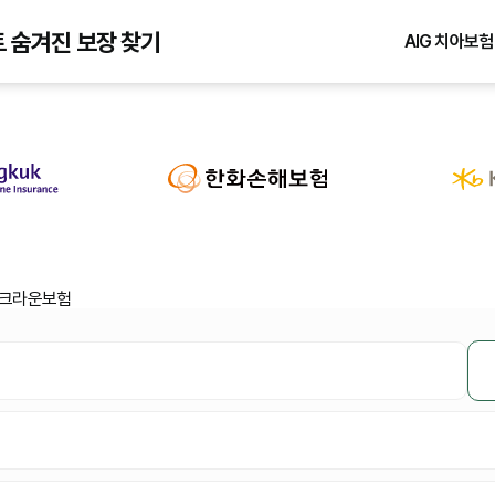
트 숨겨진 보장 찾기
AIG 치아보험