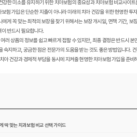
 건강한 미소를 유지하기 위한 치아보험의 중요성과 치아보험 비교사이트를
보험 가입은 단순한 지출이 아니라 미래의 치아 건강을 위한 현명한 투자
에게 꼭 맞는 최적의 보장을 찾기 위해서는 보장 개시일, 면책 기간, 보장
력이 반드시 필요합니다.
러 상품의 정보를 쉽고 빠르게 접할 수 있지만, 최종 결정은 반드시 본
을 숙지하고, 궁금한 점은 전문가의 도움을 받는 것도 좋은 방법입니다. 건
 치아 건강과 경제적 부담을 동시에 지켜줄 현명한 치아보험 가입을 준비
에게 딱 맞는 치과보험 비교 선택 가이드