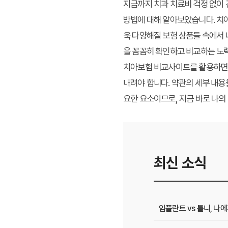
지금까지 치과 치료비 걱정 없이
방법에 대해 알아보았습니다. 치아
욱 다양해질 보험 상품들 속에서 나
을 꼼꼼히 확인하고 비교하는 노
치아보험 비교사이트를 활용하면 여
내려야 합니다. 약관의 세부 내용
요한 요소이므로, 지금 바로 나의
최신 소식
임플란트 vs 틀니, 나