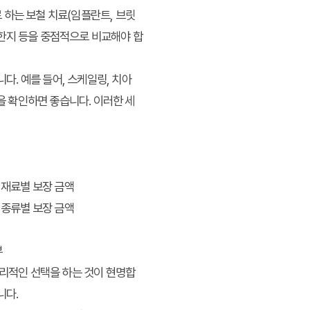
 하는 보철 치료(임플란트, 브릿
적절한지 등을 중점적으로 비교해야 합
. 예를 들어, 스케일링, 치아
을 확인하면 좋습니다. 이러한 세
료 재료별 보장 금액
물 종류별 보장 금액
부
합리적인 선택을 하는 것이 현명합
니다.