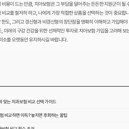
 비용이 드는 만큼,
치아보험
은 그 부담을 덜어주는 든든한 지원군이 될 
 비교
를 철저히 하고, 나에게 가장 적합한 상품을 선택하는 것이 중요합니
보장 한도, 그리고 갱신형과 비갱신형의 장단점을 명확히 이해하고 가입해야 
, 미래의 구강 건강을 위한 선제적인 투자로
치아보험
가입을 고려해 보는
 미소를 오랫동안 유지하시길 바랍니다.
 딱 맞는 치과보험 비교 선택 가이드
험 비교하면 이득? 놓치면 후회하는 꿀팁
아보험 비교 필수 조건