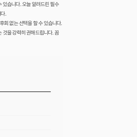
수 있습니다. 오늘 알려드린
필수
다.
후회 없는 선택을 할 수 있습니다.
 것을 강력히 권해드립니다. 꼼