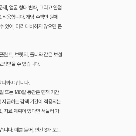
문제, 얼굴 형태 변화, 그리고 인접
 작용합니다. 개당 수백만 원에
 있어, 미리 대비하지 않으면 큰
플란트
,
브릿지
, 틀니와 같은 보철
 보장받을 수 있습니다.
살펴봐야 합니다.
일 또는 180일 동안은 면책 기간
%만 지급하는 감액 기간이 적용되는
, 치료 계획이 있다면 서둘러 가
니다. 예를 들어, 연간 3개 또는