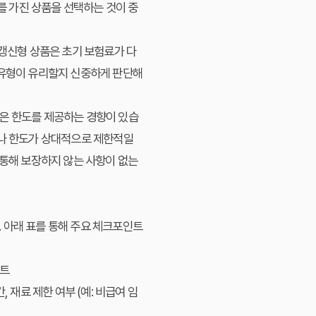
를 가진 상품을 선택하는 것이 중
갱신형 상품은 초기 보험료가 다
 유형이 유리할지 신중하게 판단해
높은 한도를 제공하는 경향이 있습
위나 한도가 상대적으로 제한적일
 통해 보장하지 않는 사항이 없는
 아래 표를 통해 주요 체크포인트
트
, 재료 제한 여부 (예: 비급여 임