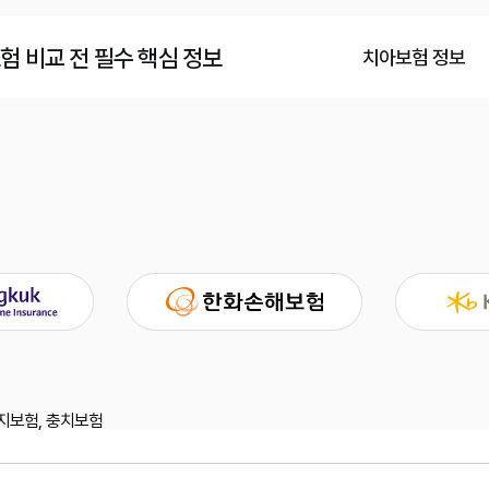
보험 비교 전 필수 핵심 정보
치아보험 정보