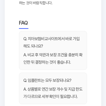
하는 것이 바람직합니다.
FAQ
Q. 치아보험비교사이트에서 바로 가입
해도 되나요?
A. 비교 후 약관과 보장 조건을 충분히 확
인한 뒤 결정하는 것이 좋습니다.
Q. 임플란트는 모두 보장되나요?
A. 상품별로 연간 보장 개수 및 지급 한도
가 다르므로 세부 확인이 필요합니다.