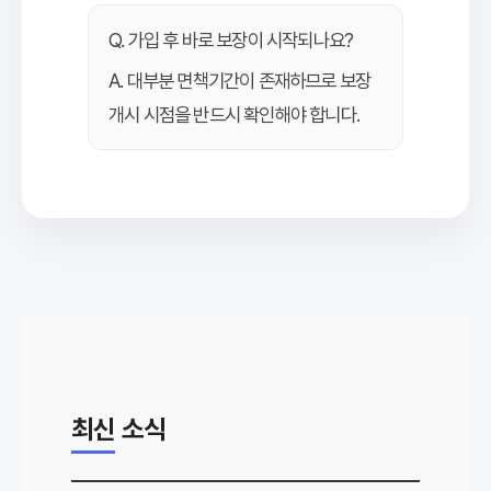
Q. 가입 후 바로 보장이 시작되나요?
A. 대부분 면책기간이 존재하므로 보장
개시 시점을 반드시 확인해야 합니다.
최신 소식