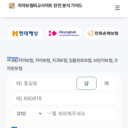
치아보험비교사이트 완전 분석 가이드
남
여