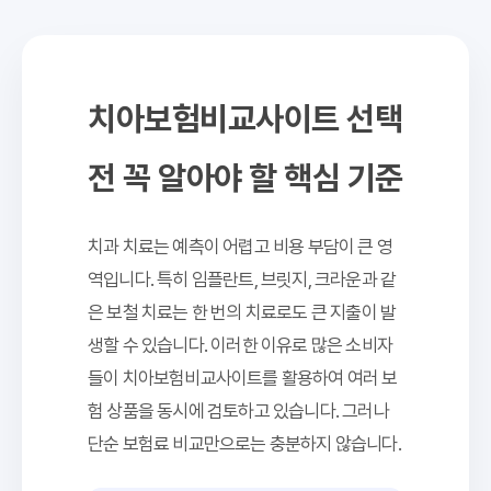
치아보험비교사이트 선택
전 꼭 알아야 할 핵심 기준
치과 치료는 예측이 어렵고 비용 부담이 큰 영
역입니다. 특히 임플란트, 브릿지, 크라운과 같
은 보철 치료는 한 번의 치료로도 큰 지출이 발
생할 수 있습니다. 이러한 이유로 많은 소비자
들이 치아보험비교사이트를 활용하여 여러 보
험 상품을 동시에 검토하고 있습니다. 그러나
단순 보험료 비교만으로는 충분하지 않습니다.