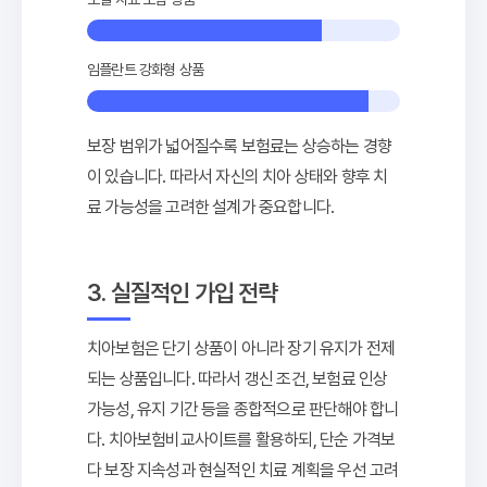
임플란트 강화형 상품
보장 범위가 넓어질수록 보험료는 상승하는 경향
이 있습니다. 따라서 자신의 치아 상태와 향후 치
료 가능성을 고려한 설계가 중요합니다.
3. 실질적인 가입 전략
치아보험은 단기 상품이 아니라 장기 유지가 전제
되는 상품입니다. 따라서 갱신 조건, 보험료 인상
가능성, 유지 기간 등을 종합적으로 판단해야 합니
다. 치아보험비교사이트를 활용하되, 단순 가격보
다 보장 지속성과 현실적인 치료 계획을 우선 고려