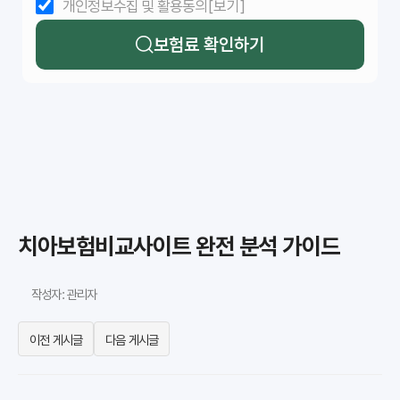
개인정보수집 및 활용동의
[보기]
보험료 확인하기
치아보험비교사이트 완전 분석 가이드
작성자: 관리자
이전 게시글
다음 게시글