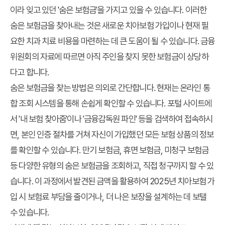
이라 잊고 있던 '숨은 보험금'을 가지고 있을 수 있습니다. 이러한
숨은 보험금을 찾아내는 것은 새로운 치아보험 가입이나 현재 필
요한 치과 치료 비용을 마련하는 데 큰 도움이 될 수 있습니다. 금융
위원회의 자료에 따르면 아직 주인을 찾지 못한 보험금이 상당하
다고 합니다.
숨은 보험금을 찾는 방법은 의외로 간단합니다. 현재는 온라인 통
합 조회 시스템을 통해 손쉽게 확인할 수 있습니다. 포털 사이트에
서 '내 보험 찾아줌'이나 '금융감독원 파인' 등을 검색하여 접속하시
면, 본인 인증 절차를 거쳐 자신이 가입했던 모든 보험 상품의 정보
를 확인할 수 있습니다. 만기 보험금, 휴면 보험금, 미청구 보험금
등 다양한 유형의 숨은 보험금을 조회하고, 직접 청구까지 할 수 있
습니다. 이 과정에서 발견된 금액을 활용하여 2025년 치아보험 가
입 시 보험료 부담을 줄이거나, 더 나은 보장을 설계하는 데 보탤
수 있습니다.