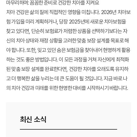
마무리하며: 꼼꼼한 준비로 건강한 치아를 지켜요
치아 건강은 삶의 질에 직접적인 영향을 미칩니다. 2026년 치아보
험 가입을 미리 계획하거나, 당장 2025년에 새로운 치아보험을
찾고 있다면, 단순히 보험료가 저렴한 상품을 선택하기보다는 자
신의 치아 상태와 재정 상황을 고려한 맞춤 보장 설계를 목표로 해
야 합니다. 또한, 잊고 있던 숨은 보험금을 찾아내어 현명하게 활용
하는 것도 좋은 방법입니다. 이 모든 과정을 거쳐 자신에게 최적화
된 맞춤 보장 설계를 완료한다면, 건강한 치아를 오래도록 유지하
고 더 행복한 삶을 누리는 데 큰 도움이 될 것입니다. 지금 바로 나
의 치아 건강과 미래를 위한 현명한 대비를 시작하시기 바랍니다.
최신 소식