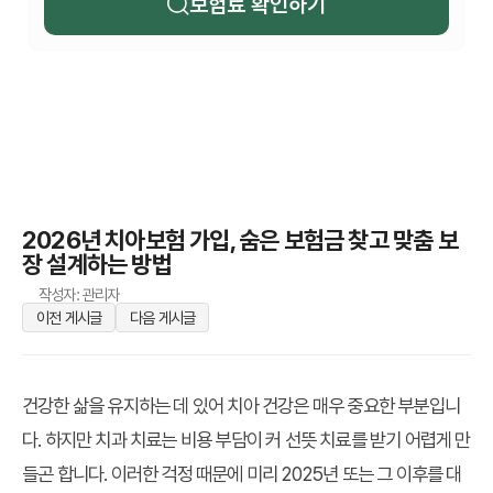
보험료 확인하기
2026년 치아보험 가입, 숨은 보험금 찾고 맞춤 보
장 설계하는 방법
작성자: 관리자
이전 게시글
다음 게시글
건강한 삶을 유지하는 데 있어 치아 건강은 매우 중요한 부분입니
다. 하지만 치과 치료는 비용 부담이 커 선뜻 치료를 받기 어렵게 만
들곤 합니다. 이러한 걱정 때문에 미리 2025년 또는 그 이후를 대