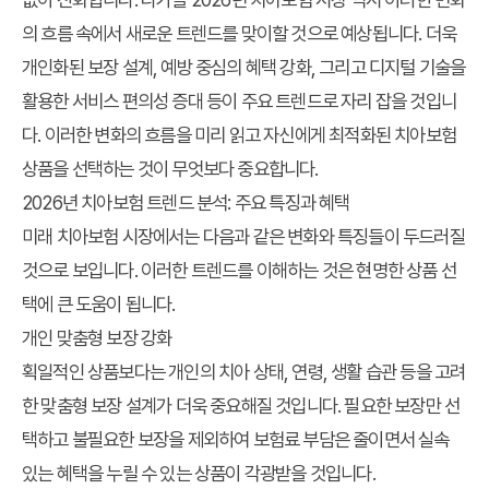
의 흐름 속에서 새로운 트렌드를 맞이할 것으로 예상됩니다. 더욱
개인화된 보장 설계, 예방 중심의 혜택 강화, 그리고 디지털 기술을
활용한 서비스 편의성 증대 등이 주요 트렌드로 자리 잡을 것입니
다. 이러한 변화의 흐름을 미리 읽고 자신에게 최적화된 치아보험
상품을 선택하는 것이 무엇보다 중요합니다.
2026년 치아보험 트렌드 분석: 주요 특징과 혜택
미래 치아보험 시장에서는 다음과 같은 변화와 특징들이 두드러질
것으로 보입니다. 이러한 트렌드를 이해하는 것은 현명한 상품 선
택에 큰 도움이 됩니다.
개인 맞춤형 보장 강화
획일적인 상품보다는 개인의 치아 상태, 연령, 생활 습관 등을 고려
한 맞춤형 보장 설계가 더욱 중요해질 것입니다. 필요한 보장만 선
택하고 불필요한 보장을 제외하여 보험료 부담은 줄이면서 실속
있는 혜택을 누릴 수 있는 상품이 각광받을 것입니다.