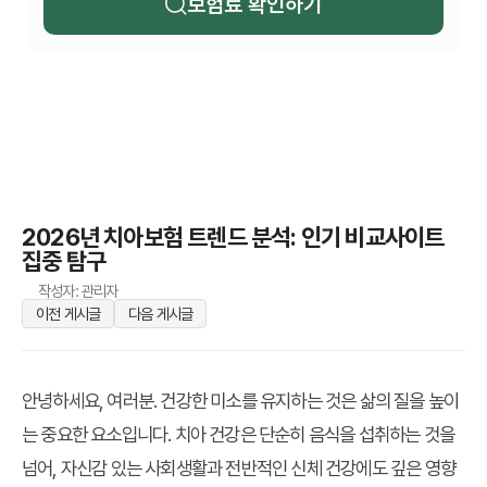
보험료 확인하기
2026년 치아보험 트렌드 분석: 인기 비교사이트
집중 탐구
작성자: 관리자
이전 게시글
다음 게시글
안녕하세요, 여러분. 건강한 미소를 유지하는 것은 삶의 질을 높이
는 중요한 요소입니다. 치아 건강은 단순히 음식을 섭취하는 것을
넘어, 자신감 있는 사회생활과 전반적인 신체 건강에도 깊은 영향