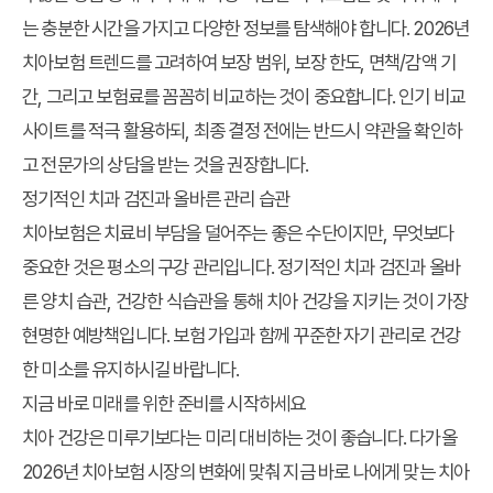
는 충분한 시간을 가지고 다양한 정보를 탐색해야 합니다. 2026년
치아보험 트렌드를 고려하여 보장 범위, 보장 한도, 면책/감액 기
간, 그리고 보험료를 꼼꼼히 비교하는 것이 중요합니다. 인기 비교
사이트를 적극 활용하되, 최종 결정 전에는 반드시 약관을 확인하
고 전문가의 상담을 받는 것을 권장합니다.
정기적인 치과 검진과 올바른 관리 습관
치아보험은 치료비 부담을 덜어주는 좋은 수단이지만, 무엇보다
중요한 것은 평소의 구강 관리입니다. 정기적인 치과 검진과 올바
른 양치 습관, 건강한 식습관을 통해 치아 건강을 지키는 것이 가장
현명한 예방책입니다. 보험 가입과 함께 꾸준한 자기 관리로 건강
한 미소를 유지하시길 바랍니다.
지금 바로 미래를 위한 준비를 시작하세요
치아 건강은 미루기보다는 미리 대비하는 것이 좋습니다. 다가올
2026년 치아보험 시장의 변화에 맞춰 지금 바로 나에게 맞는 치아