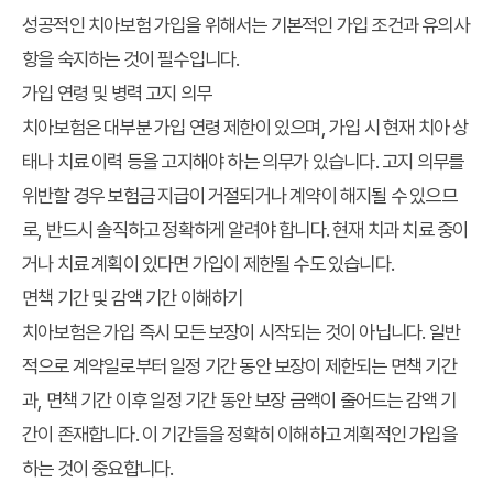
성공적인 치아보험 가입을 위해서는 기본적인 가입 조건과 유의사
항을 숙지하는 것이 필수입니다.
가입 연령 및 병력 고지 의무
치아보험은 대부분 가입 연령 제한이 있으며, 가입 시 현재 치아 상
태나 치료 이력 등을 고지해야 하는 의무가 있습니다. 고지 의무를
위반할 경우 보험금 지급이 거절되거나 계약이 해지될 수 있으므
로, 반드시 솔직하고 정확하게 알려야 합니다. 현재 치과 치료 중이
거나 치료 계획이 있다면 가입이 제한될 수도 있습니다.
면책 기간 및 감액 기간 이해하기
치아보험은 가입 즉시 모든 보장이 시작되는 것이 아닙니다. 일반
적으로 계약일로부터 일정 기간 동안 보장이 제한되는 면책 기간
과, 면책 기간 이후 일정 기간 동안 보장 금액이 줄어드는 감액 기
간이 존재합니다. 이 기간들을 정확히 이해하고 계획적인 가입을
하는 것이 중요합니다.