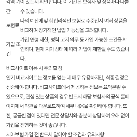
감액 기
이 있는지 확인합니다. 이 기간은 보험사 및 상품마다 다를
간
수 있습니다.
나의 예산에 맞춰 합리적인 보험료 수준인지 여러 상품을
보험료
비교하며 장기적인 납입 가능성을 고려합니다.
가입 연령 제한, 병력 고지 의무 등 가입 가능한 조건을 확
가입 조
인하며, 현재 치아 상태에 따라 가입이 제한될 수도 있습니
건
다.
비교사이트 이용 시 주의할 점
인기 비교사이트는 정보를 얻는 데 매우 유용하지만, 최종 결정은
신중해야 합니다. 비교사이트에서 제공하는 정보는 요약본일 수
있으므로, 관심 있는 상품의 경우 반드시 해당 보험사의 공식 홈페
이지에서 약관을 다운로드하여 세부 내용을 확인해야 합니다. 또
한, 궁금한 점이 있다면 전문 상담사와 충분히 상담하여 오해 없이
가입을 진행하는 것이 좋습니다.
치아보험 가입 전 반드시 알아야 할 조건과 유의사항