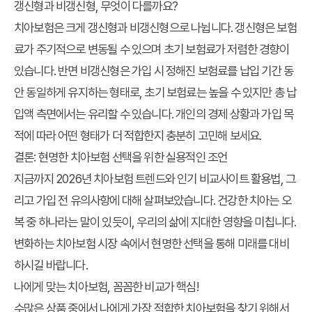
갱신형과 비갱신형, 무엇이 다를까요?
치아보험은 크게 갱신형과 비갱신형으로 나뉩니다. 갱신형은 보험
료가 주기적으로 변동될 수 있으며 초기 보험료가 저렴한 경향이
있습니다. 반면 비갱신형은 가입 시 정해진 보험료를 납입 기간 동
안 동일하게 유지하는 형태로, 초기 보험료는 높을 수 있지만 총 납
입액 측면에서는 유리할 수 있습니다. 개인의 경제 상황과 가입 목
적에 따라 어떤 형태가 더 적합한지 충분히 고민해 보세요.
결론: 현명한 치아보험 선택을 위한 실용적인 조언
지금까지 2026년 치아보험 트렌드와 인기 비교사이트 활용법, 그
리고 가입 전 유의사항에 대해 살펴보았습니다. 건강한 치아는 오
복 중 하나라는 말이 있듯이, 우리의 삶에 지대한 영향을 미칩니다.
변화하는 치아보험 시장 속에서 현명한 선택을 통해 미래를 대비
하시길 바랍니다.
나에게 맞는 치아보험, 꼼꼼한 비교가 핵심!
수많은 상품 중에서 나에게 가장 적합한 치아보험을 찾기 위해서