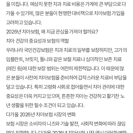
을 미칩니다. 예상치 못한 치과 치료 비용은 가계에 큰 부담으로 다
가올 수 있기에, 많은 분들이 현명한 대비책으로 치아보험 가입을
고려하고 있습니다.
2026년 치아보험, 왜 지금 관심을 가져야 할까요?
치아 건강의 중요성과 보험의 역할
우리나라 국민건강보험은 치과 치료의 일부를 보장하지만, 고가의
임플란트, 브릿지, 틀니와 같은 보철 치료나 심미적인 보존 치료
(레진 등)에 대한 보장 범위는 여전히 제한적입니다. 이 때문에 많
은 분들이 사전에 치아보험을 준비하여 갑작스러운 치료비 부담을
덜고 있습니다. 특히 고령화 사회로 접어들면서 치아 관리에 대한
중요성은 더욱 커지고 있으며, 튼튼한 치아는 건강하고 활기찬 노
년 생활을 위한 필수 조건이 되고 있습니다.
다가올 2026년 치아보험 시장의 변화
보험 시장은 소비자의 니즈와 기술 발전, 사회적 변화에 따라 끊임
없이 진화합니다. 다가올 2026년 치아보험 시장 역시 이러한 변화