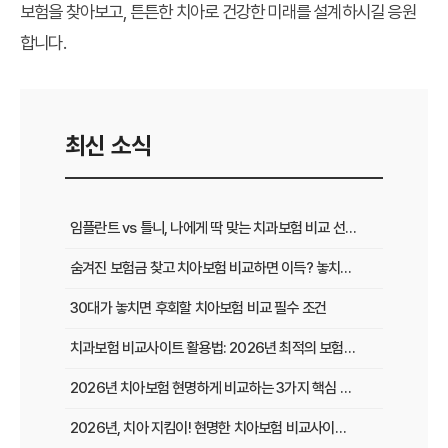
보험을 찾아보고, 튼튼한 치아로 건강한 미래를 설계하시길 응원
합니다.
최신 소식
임플란트 vs 틀니, 나에게 딱 맞는 치과보험 비교 선택 가이드
숨겨진 보험금 찾고 치아보험 비교하면 이득? 놓치면 후회하는 꿀팁
30대가 놓치면 후회할 치아보험 비교 필수 조건
치과보험 비교사이트 활용법: 2026년 최적의 보험 똑똑하게 선택하는 방법
2026년 치아보험 현명하게 비교하는 3가지 핵심 전략
2026년, 치아 지킴이! 현명한 치아보험 비교사이트 선택 노하우