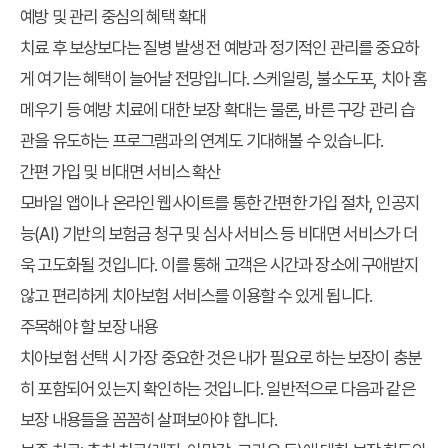
예방 및 관리 중심의 혜택 확대
치료 후 보상보다는 질병 발생 전 예방과 정기적인 관리를 중요하
게 여기는 혜택이 늘어날 전망입니다. 스케일링, 불소도포, 치아 홈
메우기 등 예방 치료에 대한 보장 확대는 물론, 바른 구강 관리 습
관을 유도하는 프로그램과의 연계도 기대해볼 수 있습니다.
간편 가입 및 비대면 서비스 확산
모바일 앱이나 온라인 웹사이트를 통한 간편한 가입 절차, 인공지
능(AI) 기반의 보험금 청구 및 심사 서비스 등 비대면 서비스가 더
욱 고도화될 것입니다. 이를 통해 고객은 시간과 장소에 구애받지
않고 편리하게 치아보험 서비스를 이용할 수 있게 됩니다.
주목해야 할 보장 내용
치아보험 선택 시 가장 중요한 것은 내가 필요로 하는 보장이 충분
히 포함되어 있는지 확인하는 것입니다. 일반적으로 다음과 같은
보장 내용들을 꼼꼼히 살펴보아야 합니다.