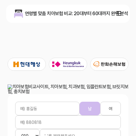
연령별 맞춤 치아보험 비교: 20대부터 60대까지 완벽 분석
남
여