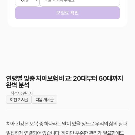
보험료 확인
연령별 맞춤 치아보험 비교: 20대부터 60대까지
완벽 분석
작성자: 관리자
이전 게시글
다음 게시글
치아 건강은 오복 중 하나라는 말이 있을 정도로 우리의 삶의 질과
밀접하게 연결되어 있습니다. 하지만 꾸준한 관리가 필요함에도