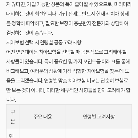
지 않다면, 가입 가능한 상품의 폭이 좁아질 수 있으므로, 미리미리
대비하는 것이 최선입니다. 가입 전에는 반드시 현재의 치아 상태
를 정확히 파악하고, 필요한 보장이 충분한지 전문가와 상담하여
결정하는 것이 좋습니다.
치아보험 선택 시 연령별 공통 고려사항
어떤 연령대이든 치아보험을 선택할 때 공통적으로 고려해야 할
사항들이 있습니다. 특히 중요한 몇 가지 포인트를 아래 표를 통해
비교해보고, 여러분의 상황에 가장 적합한 치아보험을 찾는 데 도
움을 드리겠습니다. 연령별 맞춤 치아보험 비교는 단순히 보험료
만 보는 것이 아니라, 이러한 세부적인 사항들을 함께 고려해야 합
니다.
구
주요 내용
연령별 고려사항
분
면