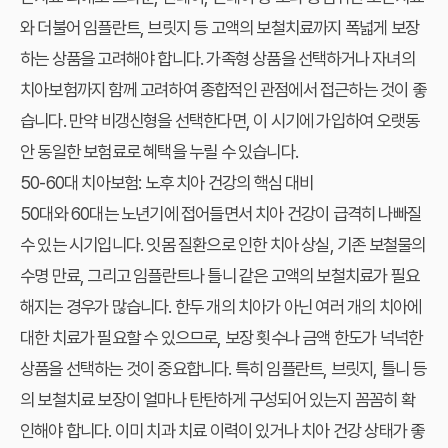
와 더불어 임플란트, 브릿지 등 고액의 보철치료까지 폭넓게 보장
하는 상품을 고려해야 합니다. 가족형 상품을 선택하거나 자녀의
치아보험까지 함께 고려하여 종합적인 관점에서 접근하는 것이 좋
습니다. 만약 비갱신형을 선택한다면, 이 시기에 가입하여 오랫동
안 동일한 보험료로 혜택을 누릴 수 있습니다.
50-60대 치아보험: 노후 치아 건강의 핵심 대비
50대와 60대는 노년기에 접어들면서 치아 건강이 급격히 나빠질
수 있는 시기입니다. 잇몸 질환으로 인한 치아 상실, 기존 보철물의
수명 만료, 그리고 임플란트나 틀니 같은 고액의 보철치료가 필요
해지는 경우가 많습니다. 한두 개의 치아가 아닌 여러 개의 치아에
대한 치료가 필요할 수 있으므로, 보장 횟수나 금액 한도가 넉넉한
상품을 선택하는 것이 중요합니다. 특히 임플란트, 브릿지, 틀니 등
의 보철치료 보장이 얼마나 탄탄하게 구성되어 있는지 꼼꼼히 확
인해야 합니다. 이미 치과 치료 이력이 있거나 치아 건강 상태가 좋