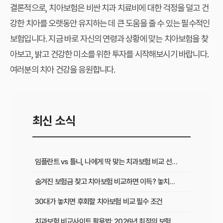
결론적으로, 치아보험은 비싼 치과 치료비에 대한 걱정을 덜고 건
강한 치아를 오랫동안 유지하는 데 큰 도움을 줄 수 있는 필수적인
보험입니다. 지금 바로 자신의 연령과 상황에 맞는 치아보험을 찾
아보고, 밝고 건강한 미소를 위한 투자를 시작해보시기 바랍니다.
여러분의 치아 건강을 응원합니다.
최신 소식
임플란트 vs 틀니, 나에게 딱 맞는 치과보험 비교 선택 가이드
숨겨진 보험금 찾고 치아보험 비교하면 이득? 놓치면 후회하는 꿀팁
30대가 놓치면 후회할 치아보험 비교 필수 조건
치과보험 비교사이트 활용법: 2026년 최적의 보험 똑똑하게 선택하는 방법