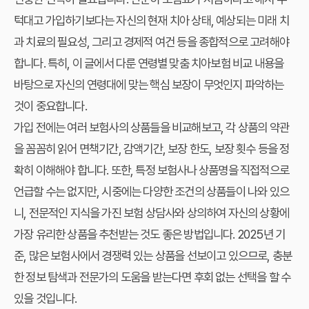
턱대고 가입하기보다는 자신의 현재 치아 상태, 예상되는 미래 치
과 치료의 필요성, 그리고 경제적 여건 등을 종합적으로 고려해야
합니다. 특히, 이 글에서 다룬 연령별 맞춤 치아보험 비교 내용을
바탕으로 자신의 연령대에 맞는 핵심 보장이 무엇인지 파악하는
것이 중요합니다.
가입 전에는 여러 보험사의 상품들을 비교해보고, 각 상품의 약관
을 꼼꼼히 읽어 면책기간, 감액기간, 보장 한도, 보장 횟수 등을 정
확히 이해해야 합니다. 또한, 특정 보험사나 상품명을 직접적으로
언급할 수는 없지만, 시중에는 다양한 조건의 상품들이 나와 있으
니, 전문적인 지식을 가진 보험 상담사와 상의하여 자신의 상황에
가장 유리한 상품을 추천받는 것도 좋은 방법입니다. 2025년 기
준, 많은 보험사에서 경쟁력 있는 상품을 선보이고 있으므로, 충분
한 정보 탐색과 전문가의 도움을 받는다면 후회 없는 선택을 할 수
있을 것입니다.