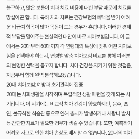
불구하고, 많은 분들이 치과 치료 비용에 대한 부담 때문에 치료를
망설이곤 합니다. 특히 치과 치료는 건강보험의 혜택을 받기 어려
운 비급여 항목이 많아 목돈이 드는 경우가 흔합니다. 이러한 경제
적 부담을 덜어주는 현실적인 대안이 바로 치아보험입니다. 이 글
에서는 20대부터 60대까지 각 연령대의 특성에 맞춰 어떤 치아보
험을 선택해야 하는지, 연령별 맞춤 치아보험 비교를 통해 여러분
의 현명한 선택을 돕고자 합니다. 치아 건강을 지키기 위한 첫걸음,
지금부터 함께 완벽 분석해보겠습니다.
20대 치아보험: 예방과 초기관리에 집중
20대는 사회생활을 시작하며 독립적인 생활 패턴을 갖게 되는 시
기입니다. 이 시기에는 비교적 치아 건강이 양호하지만, 음주, 흡
연, 불규칙한 식습관 등으로 인해 충치가 발생하거나 사랑니 발치
등 간단한 치료가 필요한 경우가 생길 수 있습니다. 또한, 예측하기
어려운 사고로 인한 치아 손상도 배제할 수 없습니다. 20대의 치아